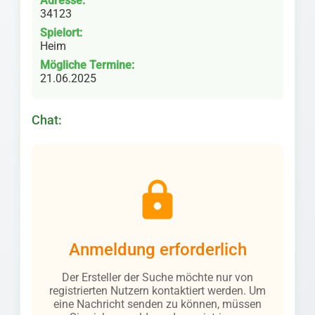
Adresse:
34123
Spielort:
Heim
Mögliche Termine:
21.06.2025
Chat:
lock
Anmeldung erforderlich
Der Ersteller der Suche möchte nur von
registrierten Nutzern kontaktiert werden. Um
eine Nachricht senden zu können, müssen