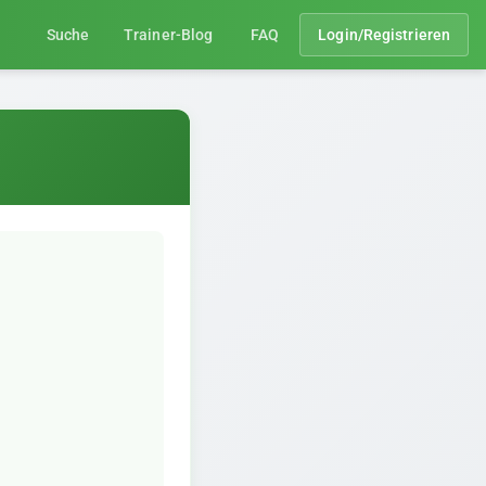
Suche
Trainer-Blog
FAQ
Login/Registrieren