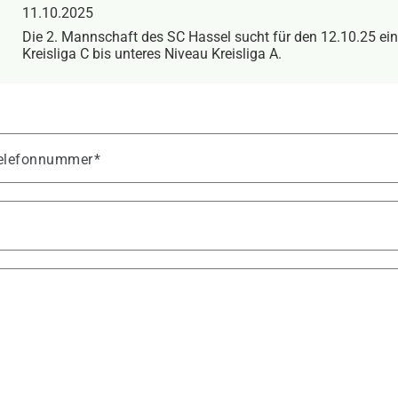
11.10.2025
Die 2. Mannschaft des SC Hassel sucht für den 12.10.25 ei
Kreisliga C bis unteres Niveau Kreisliga A.
 Telefonnummer