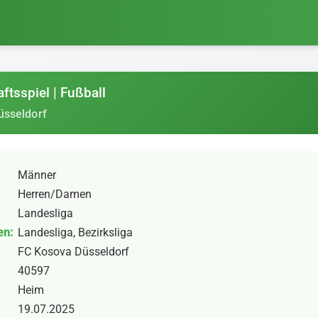
ftsspiel | Fußball
üsseldorf
Männer
Herren/Damen
Landesliga
en:
Landesliga, Bezirksliga
FC Kosova Düsseldorf
40597
Heim
19.07.2025