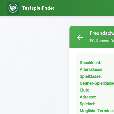
Testspielfinder
Freundscha
arrow_back
FC Kosova D
Geschlecht:
Altersklasse:
Spielklasse:
Gegner-Spielklass
Club:
Adresse:
Spielort:
Mögliche Termine: