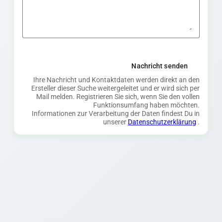
Nachricht senden
Ihre Nachricht und Kontaktdaten werden direkt an den
Ersteller dieser Suche weitergeleitet und er wird sich per
Mail melden. Registrieren Sie sich, wenn Sie den vollen
Funktionsumfang haben möchten.
Informationen zur Verarbeitung der Daten findest Du in
unserer
Datenschutzerklärung
.