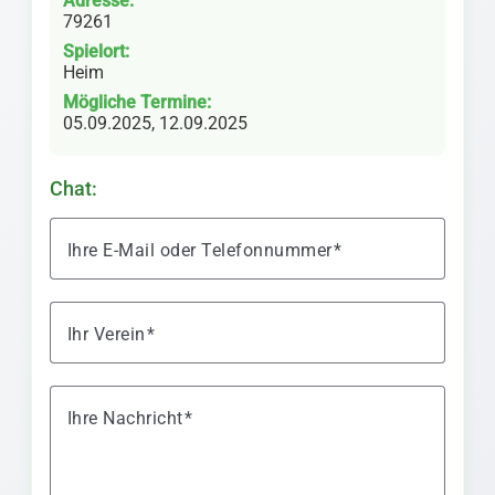
Adresse:
79261
Spielort:
Heim
Mögliche Termine:
05.09.2025, 12.09.2025
Chat:
Ihre E-Mail oder Telefonnummer
Ihr Verein
Ihre Nachricht