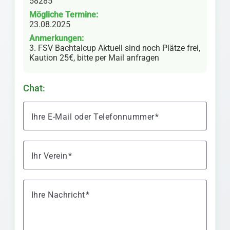
58285
Mögliche Termine:
23.08.2025
Anmerkungen:
3. FSV Bachtalcup Aktuell sind noch Plätze frei,
Kaution 25€, bitte per Mail anfragen
Chat:
Ihre E-Mail oder Telefonnummer
Ihr Verein
Ihre Nachricht