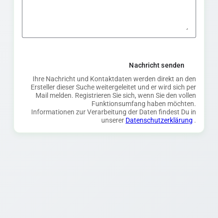
Nachricht senden
Ihre Nachricht und Kontaktdaten werden direkt an den
Ersteller dieser Suche weitergeleitet und er wird sich per
Mail melden. Registrieren Sie sich, wenn Sie den vollen
Funktionsumfang haben möchten.
Informationen zur Verarbeitung der Daten findest Du in
unserer
Datenschutzerklärung
.