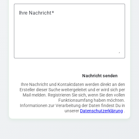
Ihre Nachricht
Nachricht senden
Ihre Nachricht und Kontaktdaten werden direkt an den
Ersteller dieser Suche weitergeleitet und er wird sich per
Mail melden. Registrieren Sie sich, wenn Sie den vollen
Funktionsumfang haben möchten.
Informationen zur Verarbeitung der Daten findest Du in
unserer
Datenschutzerklärung
.