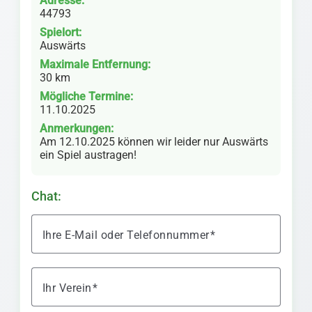
Adresse:
44793
Spielort:
Auswärts
Maximale Entfernung:
30 km
Mögliche Termine:
11.10.2025
Anmerkungen:
Am 12.10.2025 können wir leider nur Auswärts
ein Spiel austragen!
Chat:
Ihre E-Mail oder Telefonnummer
Ihr Verein