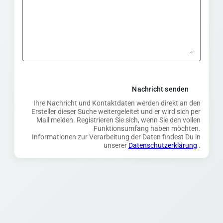
Nachricht senden
Ihre Nachricht und Kontaktdaten werden direkt an den
Ersteller dieser Suche weitergeleitet und er wird sich per
Mail melden. Registrieren Sie sich, wenn Sie den vollen
Funktionsumfang haben möchten.
Informationen zur Verarbeitung der Daten findest Du in
unserer
Datenschutzerklärung
.