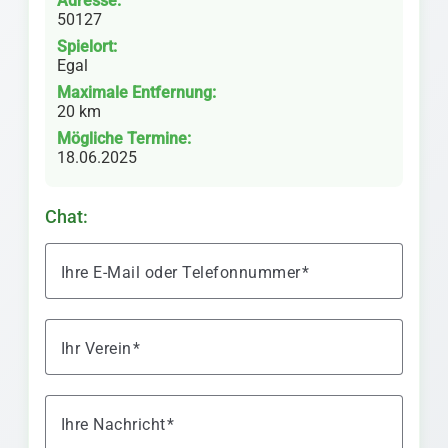
Adresse:
50127
Spielort:
Egal
Maximale Entfernung:
20 km
Mögliche Termine:
18.06.2025
Chat:
Ihre E-Mail oder Telefonnummer
Ihr Verein
Ihre Nachricht