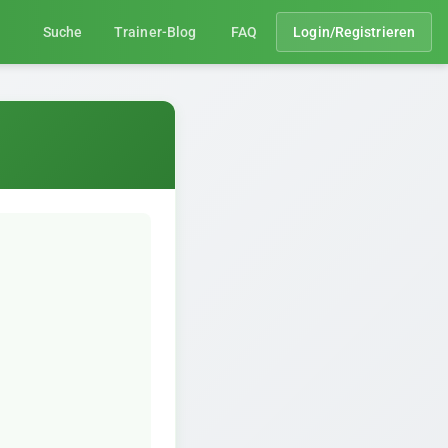
Suche
Trainer-Blog
FAQ
Login/Registrieren