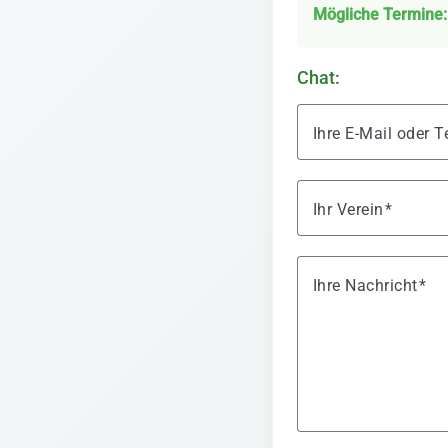
Mögliche Termine:
Chat:
Ihre E-Mail oder
Ihr Verein
Ihre Nachricht