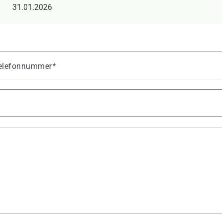
31.01.2026
 Telefonnummer