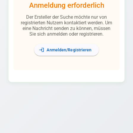
Anmeldung erforderlich
Der Ersteller der Suche möchte nur von
registrierten Nutzern kontaktiert werden. Um
eine Nachricht senden zu können, müssen
Sie sich anmelden oder registrieren.
login
Anmelden/Registrieren