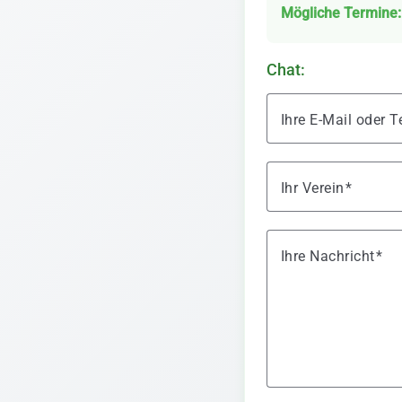
Mögliche Termine:
Chat:
Ihre E-Mail oder
Ihr Verein
Ihre Nachricht