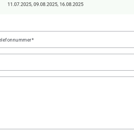
11.07.2025, 09.08.2025, 16.08.2025
 Telefonnummer