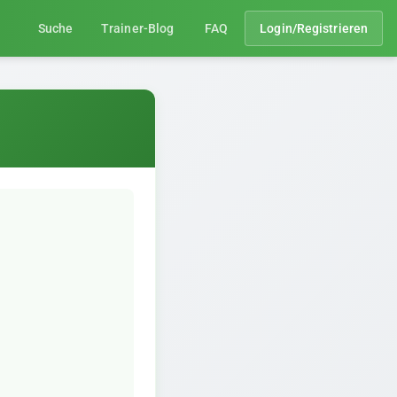
Suche
Trainer-Blog
FAQ
Login/Registrieren