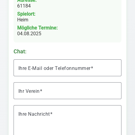
Adresse:
61184
Spielort:
Heim
Mögliche Termine:
04.08.2025
Chat:
Ihre E-Mail oder Telefonnummer
Ihr Verein
Ihre Nachricht