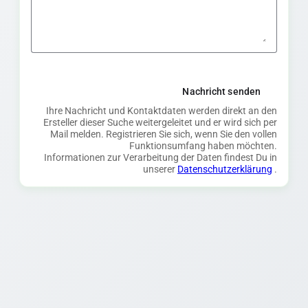
Nachricht senden
Ihre Nachricht und Kontaktdaten werden direkt an den
Ersteller dieser Suche weitergeleitet und er wird sich per
Mail melden. Registrieren Sie sich, wenn Sie den vollen
Funktionsumfang haben möchten.
Informationen zur Verarbeitung der Daten findest Du in
unserer
Datenschutzerklärung
.