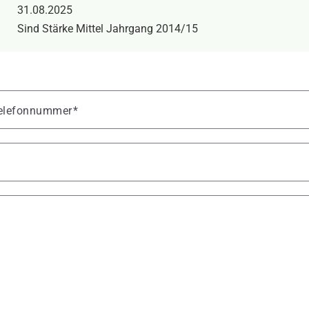
31.08.2025
Sind Stärke Mittel Jahrgang 2014/15
 Telefonnummer