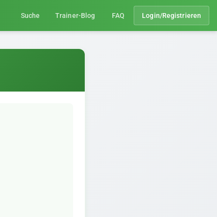
Suche
Trainer-Blog
FAQ
Login/Registrieren