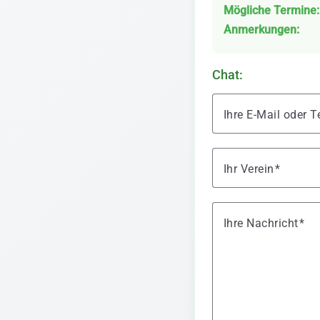
Mögliche Termine:
Anmerkungen:
Chat:
Ihre E-Mail oder
Ihr Verein
Ihre Nachricht