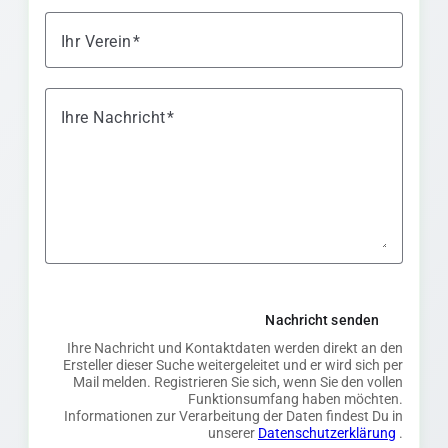
Ihr Verein
Ihre Nachricht
Nachricht senden
Ihre Nachricht und Kontaktdaten werden direkt an den
Ersteller dieser Suche weitergeleitet und er wird sich per
Mail melden. Registrieren Sie sich, wenn Sie den vollen
Funktionsumfang haben möchten.
Informationen zur Verarbeitung der Daten findest Du in
unserer
Datenschutzerklärung
.