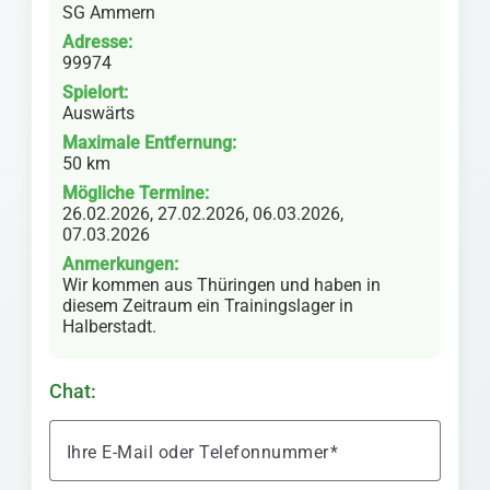
SG Ammern
Adresse:
99974
Spielort:
Auswärts
Maximale Entfernung:
50 km
Mögliche Termine:
26.02.2026, 27.02.2026, 06.03.2026,
07.03.2026
Anmerkungen:
Wir kommen aus Thüringen und haben in
diesem Zeitraum ein Trainingslager in
Halberstadt.
Chat:
Ihre E-Mail oder Telefonnummer