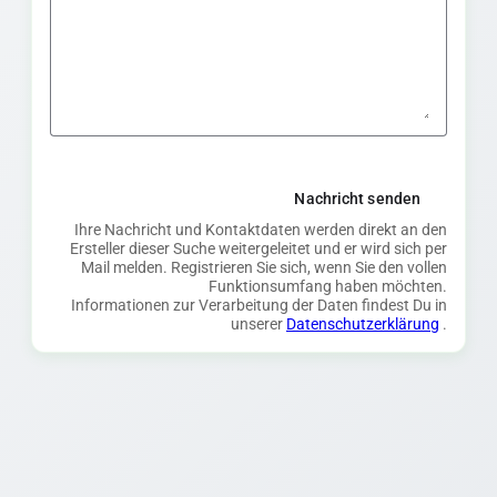
Nachricht senden
Ihre Nachricht und Kontaktdaten werden direkt an den
Ersteller dieser Suche weitergeleitet und er wird sich per
Mail melden. Registrieren Sie sich, wenn Sie den vollen
Funktionsumfang haben möchten.
Informationen zur Verarbeitung der Daten findest Du in
unserer
Datenschutzerklärung
.