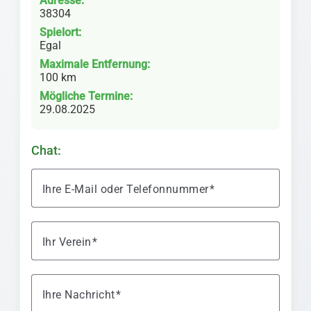
Adresse:
38304
Spielort:
Egal
Maximale Entfernung:
100 km
Mögliche Termine:
29.08.2025
Chat:
Ihre E-Mail oder Telefonnummer
Ihr Verein
Ihre Nachricht