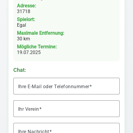
Adresse:
31718
Spielort:
Egal
Maximale Entfernung:
30 km
Mögliche Termine:
19.07.2025
Chat:
Ihre E-Mail oder Telefonnummer
Ihr Verein
Ihre Nachricht