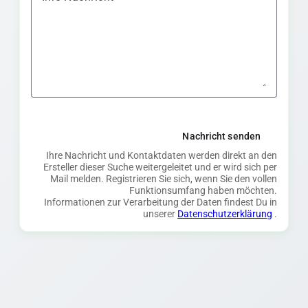
Nachricht senden
Ihre Nachricht und Kontaktdaten werden direkt an den
Ersteller dieser Suche weitergeleitet und er wird sich per
Mail melden. Registrieren Sie sich, wenn Sie den vollen
Funktionsumfang haben möchten.
Informationen zur Verarbeitung der Daten findest Du in
unserer
Datenschutzerklärung
.