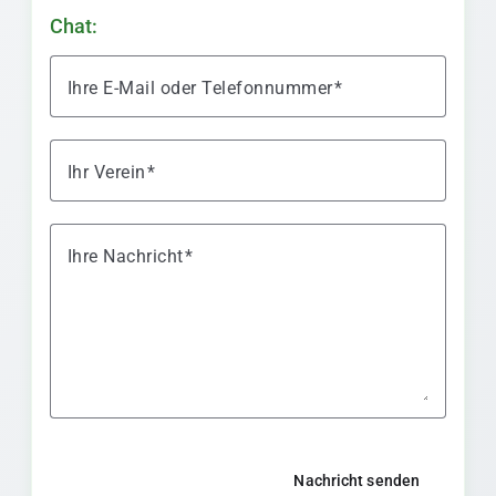
Chat:
Ihre E-Mail oder Telefonnummer
Ihr Verein
Ihre Nachricht
Nachricht senden