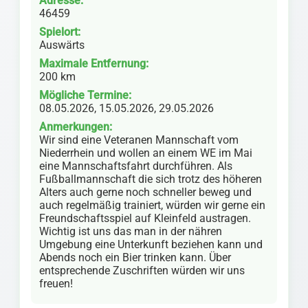
Adresse:
46459
Spielort:
Auswärts
Maximale Entfernung:
200 km
Mögliche Termine:
08.05.2026, 15.05.2026, 29.05.2026
Anmerkungen:
Wir sind eine Veteranen Mannschaft vom
Niederrhein und wollen an einem WE im Mai
eine Mannschaftsfahrt durchführen. Als
Fußballmannschaft die sich trotz des höheren
Alters auch gerne noch schneller beweg und
auch regelmäßig trainiert, würden wir gerne ein
Freundschaftsspiel auf Kleinfeld austragen.
Wichtig ist uns das man in der nähren
Umgebung eine Unterkunft beziehen kann und
Abends noch ein Bier trinken kann. Über
entsprechende Zuschriften würden wir uns
freuen!