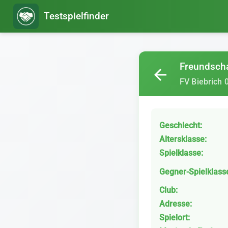
Testspielfinder
Freundscha
arrow_back
FV Biebrich 
Geschlecht:
Altersklasse:
Spielklasse:
Gegner-Spielklass
Club:
Adresse:
Spielort: