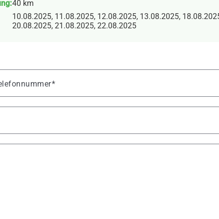
ung:
40 km
10.08.2025, 11.08.2025, 12.08.2025, 13.08.2025, 18.08.202
20.08.2025, 21.08.2025, 22.08.2025
 Telefonnummer