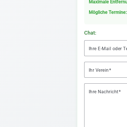
Maximale Entfern
Mögliche Termine:
Chat:
Ihre E-Mail oder
Ihr Verein
Ihre Nachricht