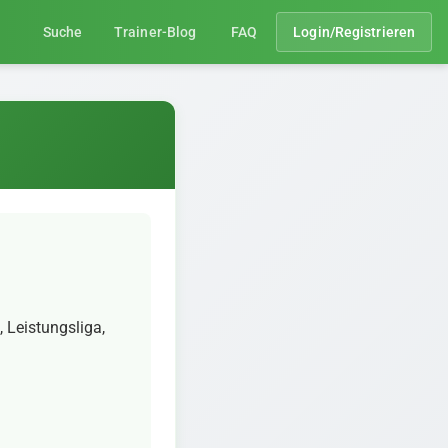
Suche
Trainer-Blog
FAQ
Login/Registrieren
, Leistungsliga,