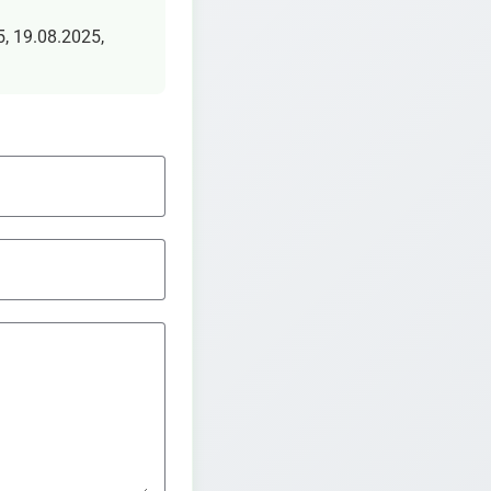
5, 19.08.2025,