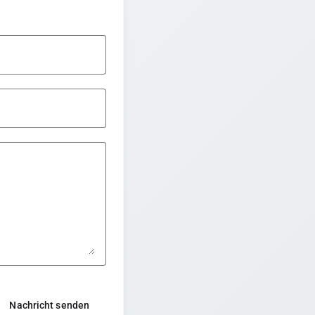
Nachricht senden