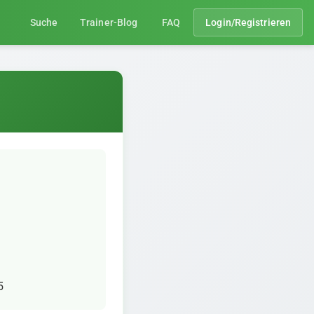
Suche
Trainer-Blog
FAQ
Login/Registrieren
5