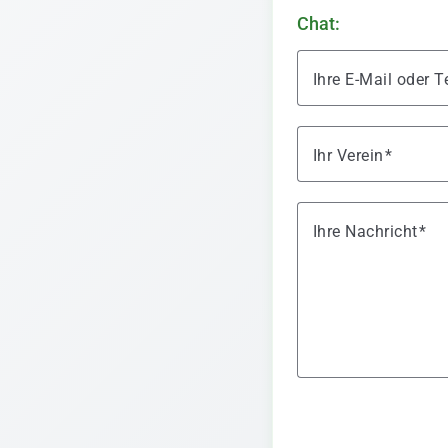
Chat:
Ihre E-Mail oder
Ihr Verein
Ihre Nachricht