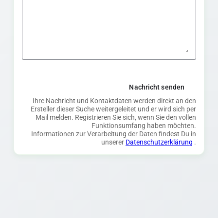
Nachricht senden
Ihre Nachricht und Kontaktdaten werden direkt an den
Ersteller dieser Suche weitergeleitet und er wird sich per
Mail melden. Registrieren Sie sich, wenn Sie den vollen
Funktionsumfang haben möchten.
Informationen zur Verarbeitung der Daten findest Du in
unserer
Datenschutzerklärung
.