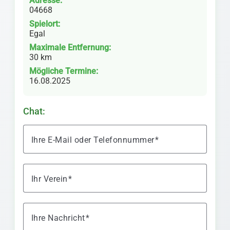
Adresse:
04668
Spielort:
Egal
Maximale Entfernung:
30 km
Mögliche Termine:
16.08.2025
Chat:
Ihre E-Mail oder Telefonnummer
Ihr Verein
Ihre Nachricht