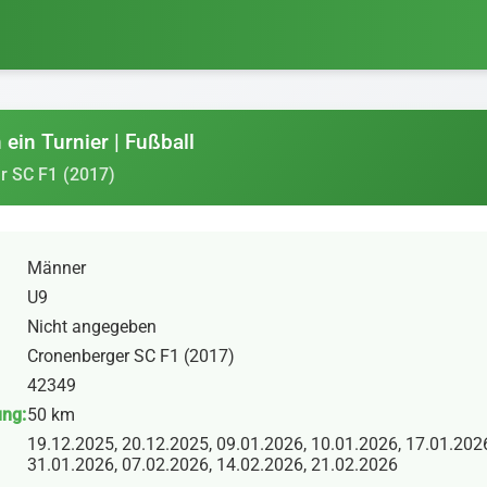
ein Turnier | Fußball
r SC F1 (2017)
Männer
U9
Nicht angegeben
Cronenberger SC F1 (2017)
42349
ung:
50 km
19.12.2025, 20.12.2025, 09.01.2026, 10.01.2026, 17.01.202
31.01.2026, 07.02.2026, 14.02.2026, 21.02.2026