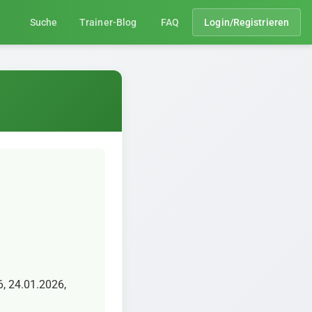
Suche
Trainer-Blog
FAQ
Login/Registrieren
6, 24.01.2026,