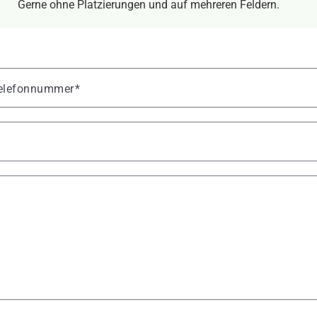
Gerne ohne Platzierungen und auf mehreren Feldern.
 Telefonnummer