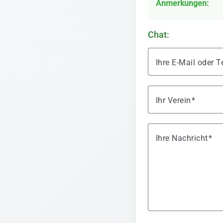
Anmerkungen:
Chat:
Ihre E-Mail oder
Ihr Verein
Ihre Nachricht