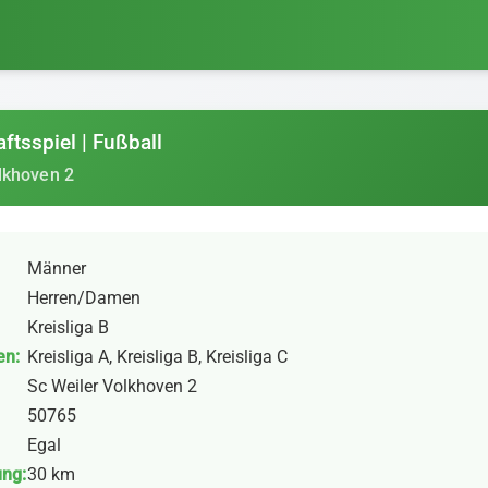
ftsspiel | Fußball
lkhoven 2
Männer
Herren/Damen
Kreisliga B
en:
Kreisliga A, Kreisliga B, Kreisliga C
Sc Weiler Volkhoven 2
50765
Egal
ung:
30 km