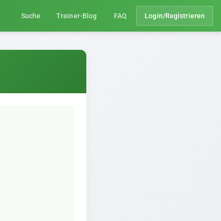
Suche
Trainer-Blog
FAQ
Login/Registrieren