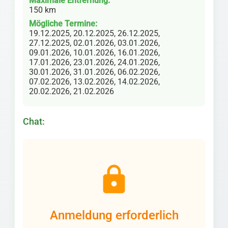
Maximale Entfernung:
150 km
Mögliche Termine:
19.12.2025, 20.12.2025, 26.12.2025,
27.12.2025, 02.01.2026, 03.01.2026,
09.01.2026, 10.01.2026, 16.01.2026,
17.01.2026, 23.01.2026, 24.01.2026,
30.01.2026, 31.01.2026, 06.02.2026,
07.02.2026, 13.02.2026, 14.02.2026,
20.02.2026, 21.02.2026
Chat:
lock
Anmeldung erforderlich