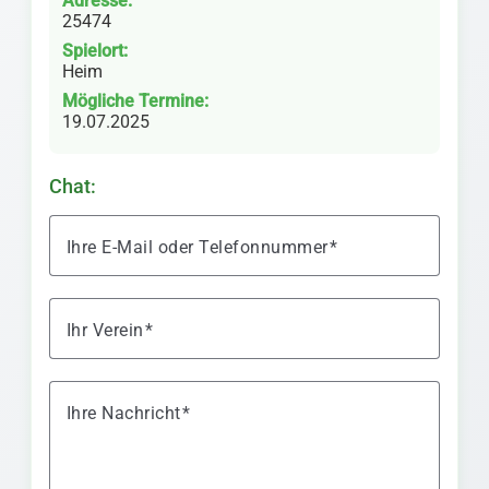
Adresse:
25474
Spielort:
Heim
Mögliche Termine:
19.07.2025
Chat:
Ihre E-Mail oder Telefonnummer
Ihr Verein
Ihre Nachricht