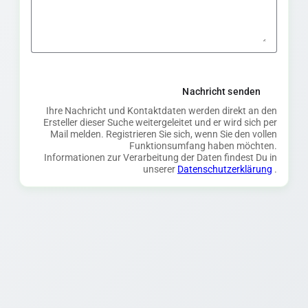
Nachricht senden
Ihre Nachricht und Kontaktdaten werden direkt an den
Ersteller dieser Suche weitergeleitet und er wird sich per
Mail melden. Registrieren Sie sich, wenn Sie den vollen
Funktionsumfang haben möchten.
Informationen zur Verarbeitung der Daten findest Du in
unserer
Datenschutzerklärung
.