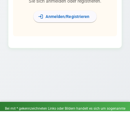
Sie sich anmelden oder registrieren.
login
Anmelden/Registrieren
Bei mit * gekennzeichneten Links oder Bildern handelt es sich um sogenannte
Affiliate-Links. Wenn du über einen solchen Link ein Angebot wahrnimmst,
erhalten wir ggf. eine Provision. Für dich entstehen keine Mehrkosten.
© 2025 Testspielfinder
Impressum