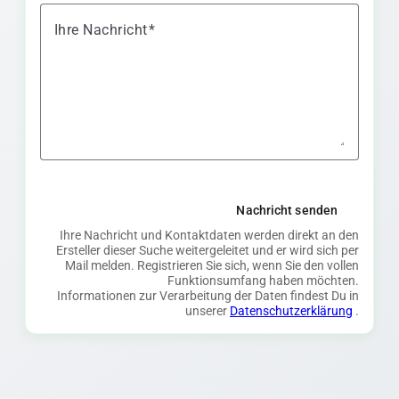
Ihre Nachricht
Nachricht senden
Ihre Nachricht und Kontaktdaten werden direkt an den
Ersteller dieser Suche weitergeleitet und er wird sich per
Mail melden. Registrieren Sie sich, wenn Sie den vollen
Funktionsumfang haben möchten.
Informationen zur Verarbeitung der Daten findest Du in
unserer
Datenschutzerklärung
.