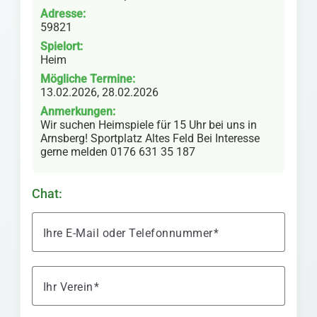
Adresse:
59821
Spielort:
Heim
Mögliche Termine:
13.02.2026, 28.02.2026
Anmerkungen:
Wir suchen Heimspiele für 15 Uhr bei uns in
Arnsberg! Sportplatz Altes Feld Bei Interesse
gerne melden 0176 631 35 187
Chat:
Ihre E-Mail oder Telefonnummer
Ihr Verein