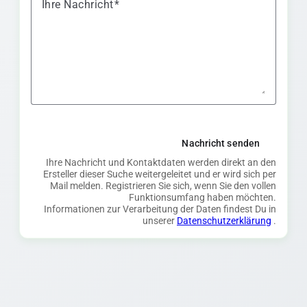
Ihre Nachricht
Nachricht senden
Ihre Nachricht und Kontaktdaten werden direkt an den
Ersteller dieser Suche weitergeleitet und er wird sich per
Mail melden. Registrieren Sie sich, wenn Sie den vollen
Funktionsumfang haben möchten.
Informationen zur Verarbeitung der Daten findest Du in
unserer
Datenschutzerklärung
.