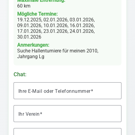
Maximale Entfernung:
60 km
Mögliche Termine:
19.12.2025, 02.01.2026, 03.01.2026,
09.01.2026, 10.01.2026, 16.01.2026,
17.01.2026, 23.01.2026, 24.01.2026,
30.01.2026
Anmerkungen:
Suche Hallenturniere für meinen 2010,
Jahrgang Lg
Chat:
Ihre E-Mail oder Telefonnummer
Ihr Verein