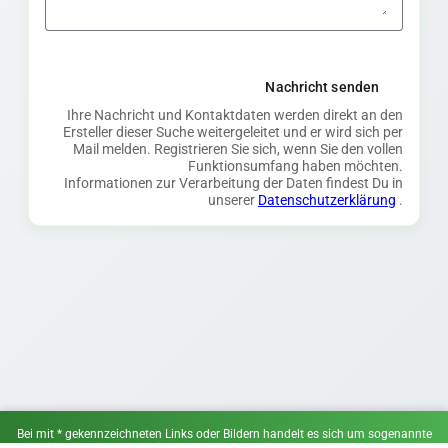
Nachricht senden
Ihre Nachricht und Kontaktdaten werden direkt an den
Ersteller dieser Suche weitergeleitet und er wird sich per
Mail melden. Registrieren Sie sich, wenn Sie den vollen
Funktionsumfang haben möchten.
Informationen zur Verarbeitung der Daten findest Du in
unserer
Datenschutzerklärung
.
Bei mit * gekennzeichneten Links oder Bildern handelt es sich um sogenannte