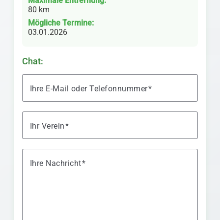
Maximale Entfernung:
80 km
Mögliche Termine:
03.01.2026
Chat:
Ihre E-Mail oder Telefonnummer
Ihr Verein
Ihre Nachricht