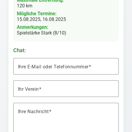
Maximale Entfernung:
120 km
Mögliche Termine:
15.08.2025, 16.08.2025
Anmerkungen:
Spielstärke Stark (8/10)
Chat:
Ihre E-Mail oder Telefonnummer
Ihr Verein
Ihre Nachricht