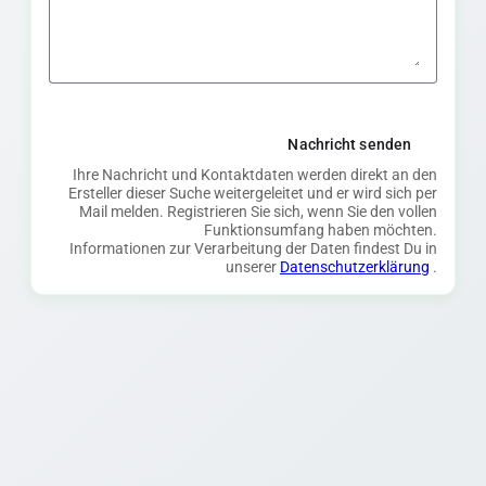
Nachricht senden
Ihre Nachricht und Kontaktdaten werden direkt an den
Ersteller dieser Suche weitergeleitet und er wird sich per
Mail melden. Registrieren Sie sich, wenn Sie den vollen
Funktionsumfang haben möchten.
Informationen zur Verarbeitung der Daten findest Du in
unserer
Datenschutzerklärung
.