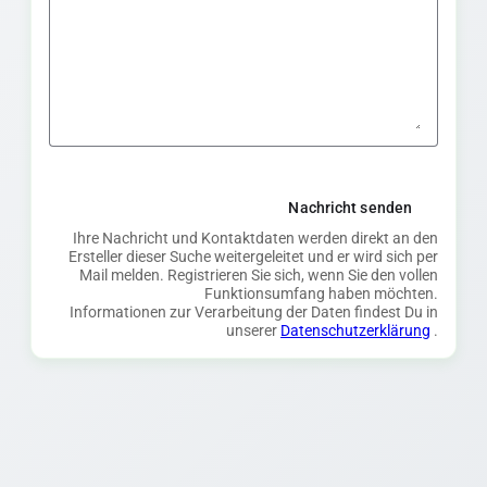
Nachricht senden
Ihre Nachricht und Kontaktdaten werden direkt an den
Ersteller dieser Suche weitergeleitet und er wird sich per
Mail melden. Registrieren Sie sich, wenn Sie den vollen
Funktionsumfang haben möchten.
Informationen zur Verarbeitung der Daten findest Du in
unserer
Datenschutzerklärung
.