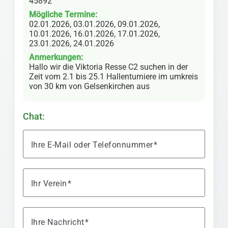
45892
Mögliche Termine:
02.01.2026, 03.01.2026, 09.01.2026,
10.01.2026, 16.01.2026, 17.01.2026,
23.01.2026, 24.01.2026
Anmerkungen:
Hallo wir die Viktoria Resse C2 suchen in der
Zeit vom 2.1 bis 25.1 Hallenturniere im umkreis
von 30 km von Gelsenkirchen aus
Chat:
Ihre E-Mail oder Telefonnummer
Ihr Verein
Ihre Nachricht