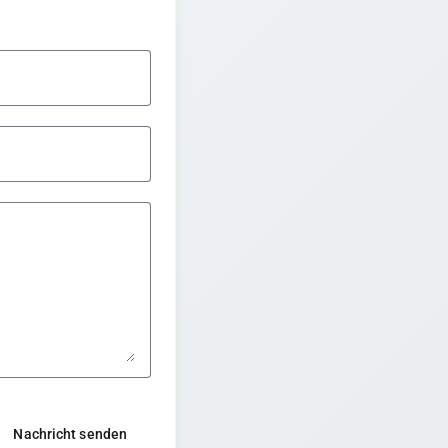
Nachricht senden