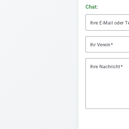
Chat:
Ihre E-Mail oder
Ihr Verein
Ihre Nachricht