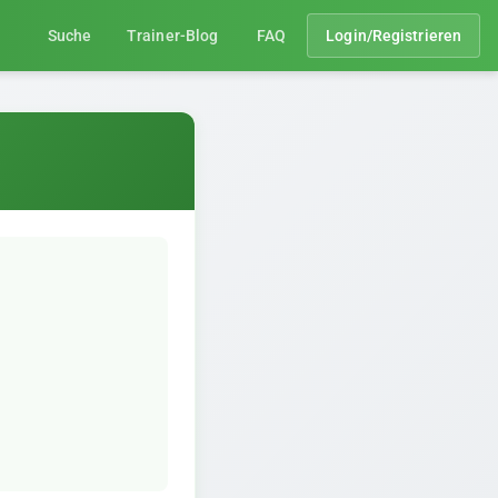
Suche
Trainer-Blog
FAQ
Login/Registrieren