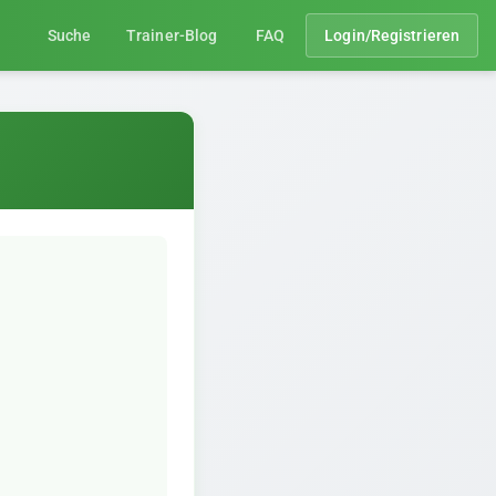
Suche
Trainer-Blog
FAQ
Login/Registrieren