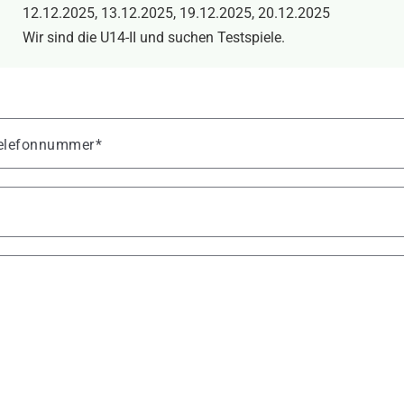
12.12.2025, 13.12.2025, 19.12.2025, 20.12.2025
Wir sind die U14-II und suchen Testspiele.
 Telefonnummer