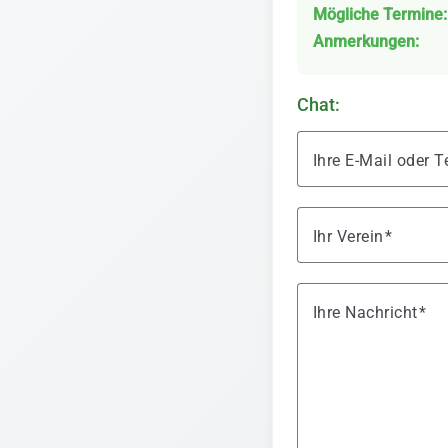
Mögliche Termine:
Anmerkungen:
Chat:
Ihre E-Mail oder
Ihr Verein
Ihre Nachricht