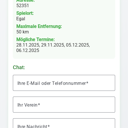
Adresse:
52351
Spielort:
Egal
Maximale Entfernung:
50 km
Mögliche Termine:
28.11.2025, 29.11.2025, 05.12.2025,
06.12.2025
Chat:
Ihre E-Mail oder Telefonnummer
Ihr Verein
Ihre Nachricht