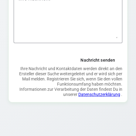
Nachricht senden
Ihre Nachricht und Kontaktdaten werden direkt an den
Ersteller dieser Suche weitergeleitet und er wird sich per
Mail melden. Registrieren Sie sich, wenn Sie den vollen
Funktionsumfang haben möchten.
Informationen zur Verarbeitung der Daten findest Du in
unserer
Datenschutzerklärung
.