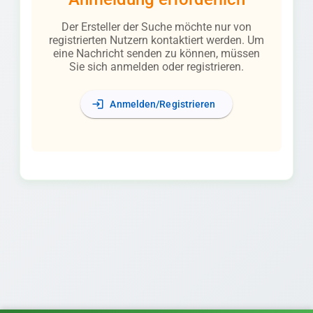
Der Ersteller der Suche möchte nur von
registrierten Nutzern kontaktiert werden. Um
eine Nachricht senden zu können, müssen
Sie sich anmelden oder registrieren.
login
Anmelden/Registrieren