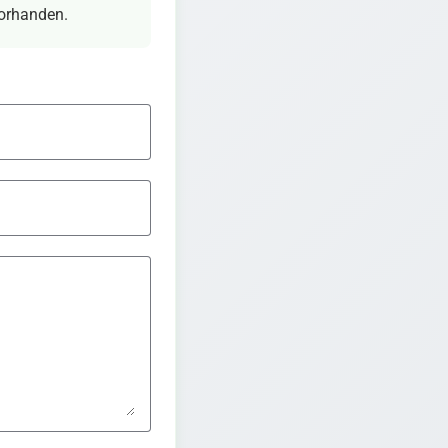
vorhanden.