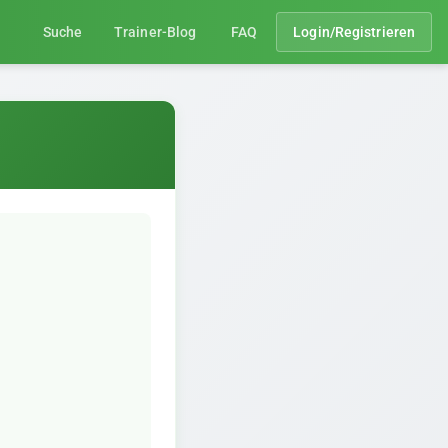
Suche
Trainer-Blog
FAQ
Login/Registrieren