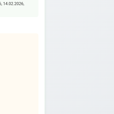
6, 14.02.2026,