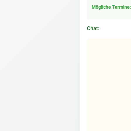
Mögliche Termine:
Chat: