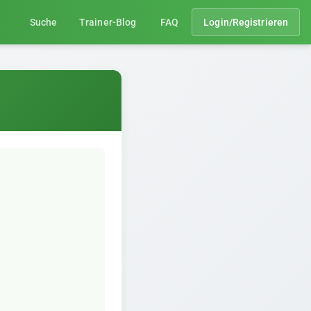
Suche
Trainer-Blog
FAQ
Login/Registrieren