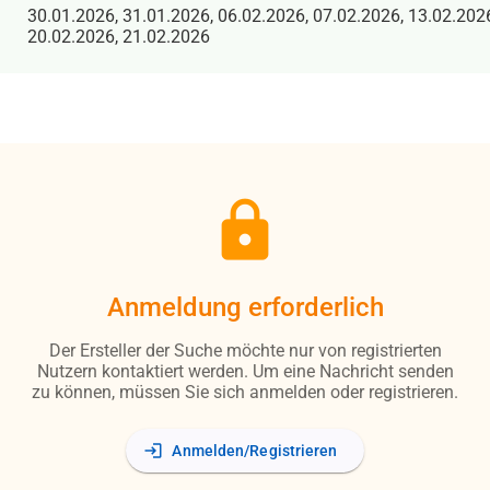
30.01.2026, 31.01.2026, 06.02.2026, 07.02.2026, 13.02.202
20.02.2026, 21.02.2026
lock
Anmeldung erforderlich
Der Ersteller der Suche möchte nur von registrierten
Nutzern kontaktiert werden. Um eine Nachricht senden
zu können, müssen Sie sich anmelden oder registrieren.
login
Anmelden/Registrieren