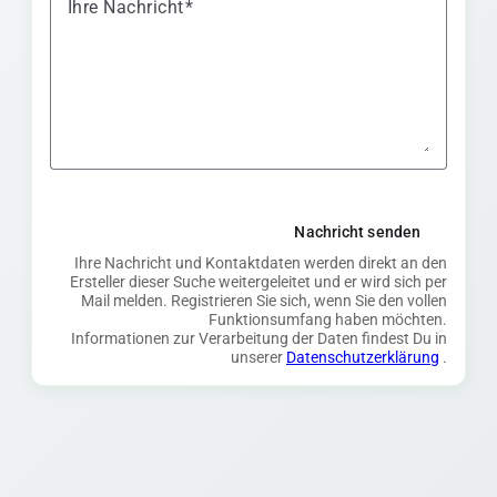
Ihre Nachricht
Nachricht senden
Ihre Nachricht und Kontaktdaten werden direkt an den
Ersteller dieser Suche weitergeleitet und er wird sich per
Mail melden. Registrieren Sie sich, wenn Sie den vollen
Funktionsumfang haben möchten.
Informationen zur Verarbeitung der Daten findest Du in
unserer
Datenschutzerklärung
.