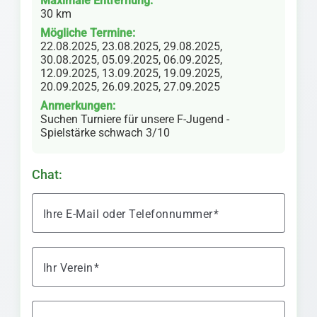
Maximale Entfernung:
30 km
Mögliche Termine:
22.08.2025, 23.08.2025, 29.08.2025,
30.08.2025, 05.09.2025, 06.09.2025,
12.09.2025, 13.09.2025, 19.09.2025,
20.09.2025, 26.09.2025, 27.09.2025
Anmerkungen:
Suchen Turniere für unsere F-Jugend -
Spielstärke schwach 3/10
Chat:
Ihre E-Mail oder Telefonnummer
Ihr Verein