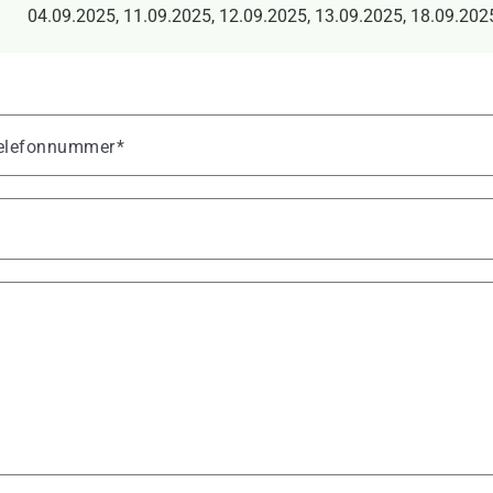
04.09.2025, 11.09.2025, 12.09.2025, 13.09.2025, 18.09.202
 Telefonnummer