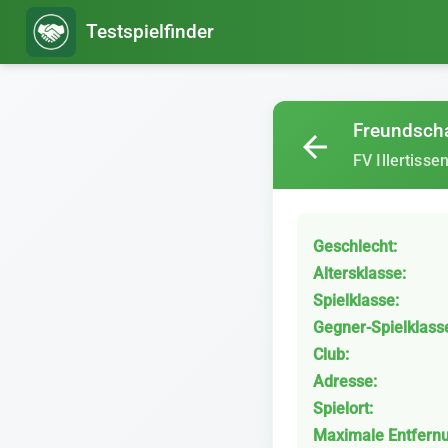
Testspielfinder
Freundscha
arrow_back
FV Illertisse
Geschlecht:
Altersklasse:
Spielklasse:
Gegner-Spielklass
Club:
Adresse:
Spielort:
Maximale Entfern