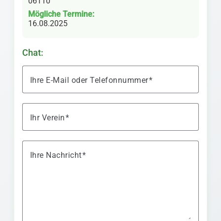
06110
Mögliche Termine:
16.08.2025
Chat:
Ihre E-Mail oder Telefonnummer
Ihr Verein
Ihre Nachricht