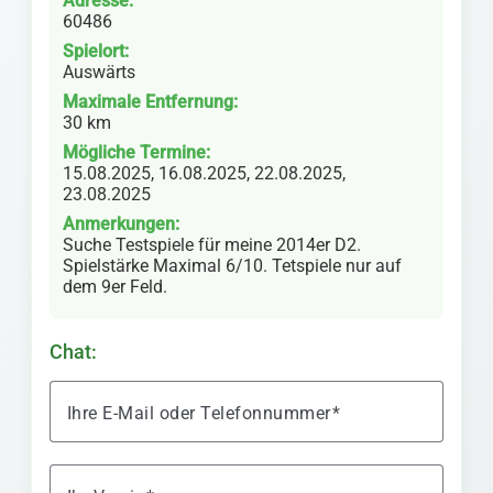
Adresse:
60486
Spielort:
Auswärts
Maximale Entfernung:
30 km
Mögliche Termine:
15.08.2025, 16.08.2025, 22.08.2025,
23.08.2025
Anmerkungen:
Suche Testspiele für meine 2014er D2.
Spielstärke Maximal 6/10. Tetspiele nur auf
dem 9er Feld.
Chat:
Ihre E-Mail oder Telefonnummer