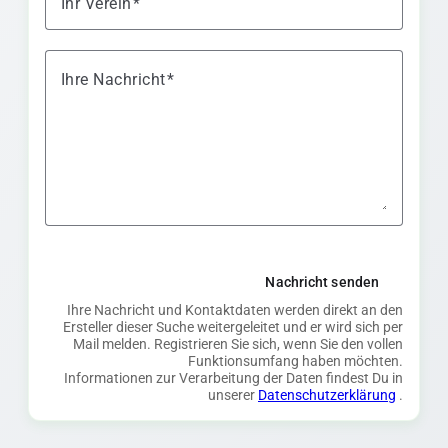
Ihr Verein
Ihre Nachricht
Nachricht senden
Ihre Nachricht und Kontaktdaten werden direkt an den
Ersteller dieser Suche weitergeleitet und er wird sich per
Mail melden. Registrieren Sie sich, wenn Sie den vollen
Funktionsumfang haben möchten.
Informationen zur Verarbeitung der Daten findest Du in
unserer
Datenschutzerklärung
.