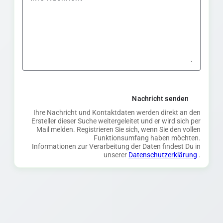
Nachricht senden
Ihre Nachricht und Kontaktdaten werden direkt an den
Ersteller dieser Suche weitergeleitet und er wird sich per
Mail melden. Registrieren Sie sich, wenn Sie den vollen
Funktionsumfang haben möchten.
Informationen zur Verarbeitung der Daten findest Du in
unserer
Datenschutzerklärung
.