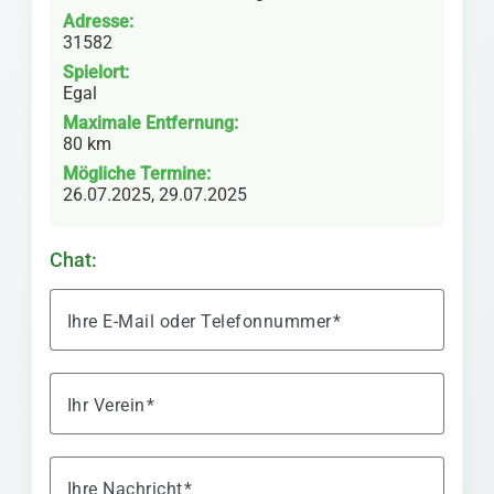
Adresse:
31582
Spielort:
Egal
Maximale Entfernung:
80 km
Mögliche Termine:
26.07.2025, 29.07.2025
Chat:
Ihre E-Mail oder Telefonnummer
Ihr Verein
Ihre Nachricht