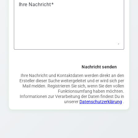
Ihre Nachricht
Nachricht senden
Ihre Nachricht und Kontaktdaten werden direkt an den
Ersteller dieser Suche weitergeleitet und er wird sich per
Mail melden. Registrieren Sie sich, wenn Sie den vollen
Funktionsumfang haben möchten.
Informationen zur Verarbeitung der Daten findest Du in
unserer
Datenschutzerklärung
.