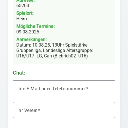
Adresse:
65203
Spielort:
Heim
Mögliche Termine:
09.08.2025
Anmerkungen:
Datum: 10.08.25, 13Uhr Spielstärke:
Gruppenliga, Landesliga Altersgruppe:
U16/U17. LG, Can (Biebrich02- U16)
Chat:
Ihre E-Mail oder Telefonnummer
Ihr Verein