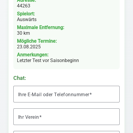
Adresse:
44263
Spielort:
Auswärts
Maximale Entfernung:
30 km
Mögliche Termine:
23.08.2025
Anmerkungen:
Letzter Test vor Saisonbeginn
Chat:
Ihre E-Mail oder Telefonnummer
Ihr Verein