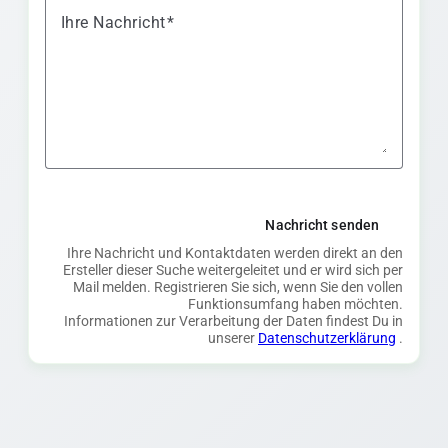
Ihre Nachricht
Nachricht senden
Ihre Nachricht und Kontaktdaten werden direkt an den
Ersteller dieser Suche weitergeleitet und er wird sich per
Mail melden. Registrieren Sie sich, wenn Sie den vollen
Funktionsumfang haben möchten.
Informationen zur Verarbeitung der Daten findest Du in
unserer
Datenschutzerklärung
.