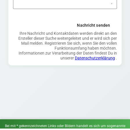
Nachricht senden
Ihre Nachricht und Kontaktdaten werden direkt an den
Ersteller dieser Suche weitergeleitet und er wird sich per
Mail melden. Registrieren Sie sich, wenn Sie den vollen
Funktionsumfang haben möchten.
Informationen zur Verarbeitung der Daten findest Du in
unserer
Datenschutzerklärung
.
Bei mit * gekennzeichneten Links oder Bildern handelt es sich um sogenannte