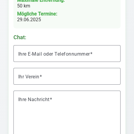
Maximale Entfernung:
50 km
Mögliche Termine:
29.06.2025
Chat:
Ihre E-Mail oder Telefonnummer
Ihr Verein
Ihre Nachricht