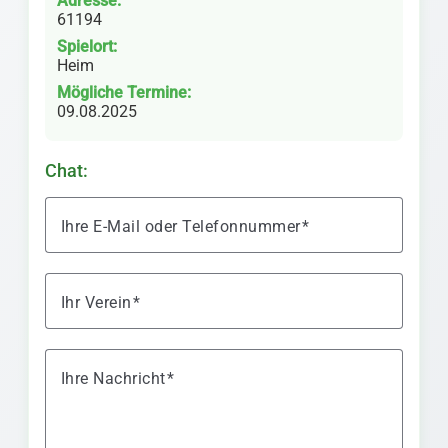
Adresse:
61194
Spielort:
Heim
Mögliche Termine:
09.08.2025
Chat:
Ihre E-Mail oder Telefonnummer
Ihr Verein
Ihre Nachricht