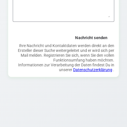
Nachricht senden
Ihre Nachricht und Kontaktdaten werden direkt an den
Ersteller dieser Suche weitergeleitet und er wird sich per
Mail melden. Registrieren Sie sich, wenn Sie den vollen
Funktionsumfang haben möchten.
Informationen zur Verarbeitung der Daten findest Du in
unserer
Datenschutzerklärung
.