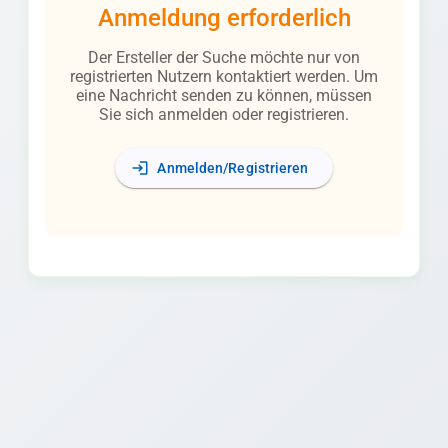
Anmeldung erforderlich
Der Ersteller der Suche möchte nur von
registrierten Nutzern kontaktiert werden. Um
eine Nachricht senden zu können, müssen
Sie sich anmelden oder registrieren.
login
Anmelden/Registrieren