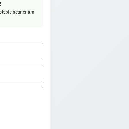
5
stspielgegner am