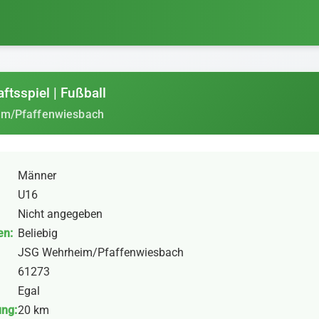
ftsspiel | Fußball
m/Pfaffenwiesbach
Männer
U16
Nicht angegeben
en:
Beliebig
JSG Wehrheim/Pfaffenwiesbach
61273
Egal
ung:
20 km