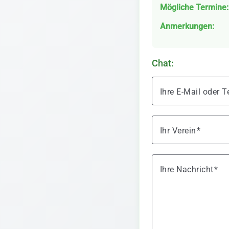
Mögliche Termine:
Anmerkungen:
Chat:
Ihre E-Mail oder
Ihr Verein
Ihre Nachricht