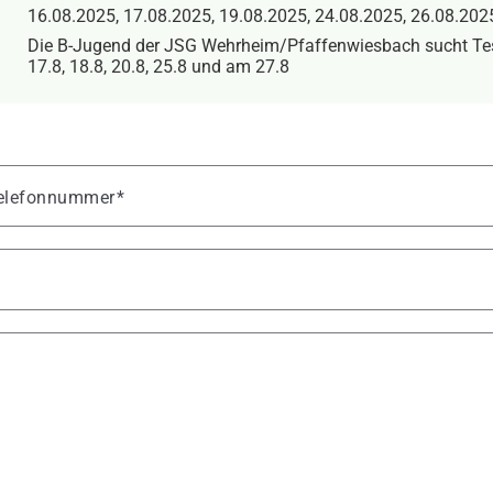
16.08.2025, 17.08.2025, 19.08.2025, 24.08.2025, 26.08.202
Die B-Jugend der JSG Wehrheim/Pfaffenwiesbach sucht Te
17.8, 18.8, 20.8, 25.8 und am 27.8
 Telefonnummer