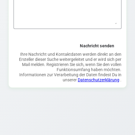
Nachricht senden
Ihre Nachricht und Kontaktdaten werden direkt an den
Ersteller dieser Suche weitergeleitet und er wird sich per
Mail melden. Registrieren Sie sich, wenn Sie den vollen
Funktionsumfang haben möchten.
Informationen zur Verarbeitung der Daten findest Du in
unserer
Datenschutzerklärung
.