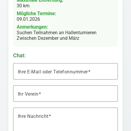
Maximale Entfernung:
30 km
Mögliche Termine:
09.01.2026
Anmerkungen:
Suchen Teilnahmen an Hallenturnieren
Zwischen Dezember und März
Chat:
Ihre E-Mail oder Telefonnummer
Ihr Verein
Ihre Nachricht