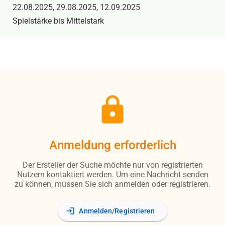
22.08.2025, 29.08.2025, 12.09.2025
Spielstärke bis Mittelstark
lock
Anmeldung erforderlich
Der Ersteller der Suche möchte nur von registrierten
Nutzern kontaktiert werden. Um eine Nachricht senden
zu können, müssen Sie sich anmelden oder registrieren.
login
Anmelden/Registrieren