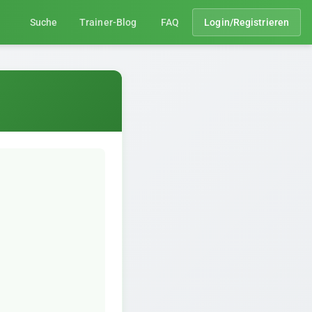
Suche
Trainer-Blog
FAQ
Login/Registrieren