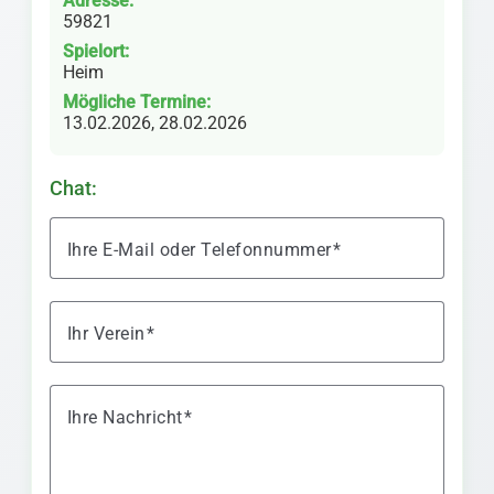
Adresse:
59821
Spielort:
Heim
Mögliche Termine:
13.02.2026, 28.02.2026
Chat:
Ihre E-Mail oder Telefonnummer
Ihr Verein
Ihre Nachricht