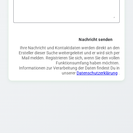
Nachricht senden
Ihre Nachricht und Kontaktdaten werden direkt an den
Ersteller dieser Suche weitergeleitet und er wird sich per
Mail melden. Registrieren Sie sich, wenn Sie den vollen
Funktionsumfang haben möchten.
Informationen zur Verarbeitung der Daten findest Du in
unserer
Datenschutzerklärung
.