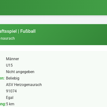
ftsspiel | Fußball
enaurach
Männer
U15
Nicht angegeben
en:
Beliebig
ASV Herzogenaurach
91074
Egal
ung:
5 km