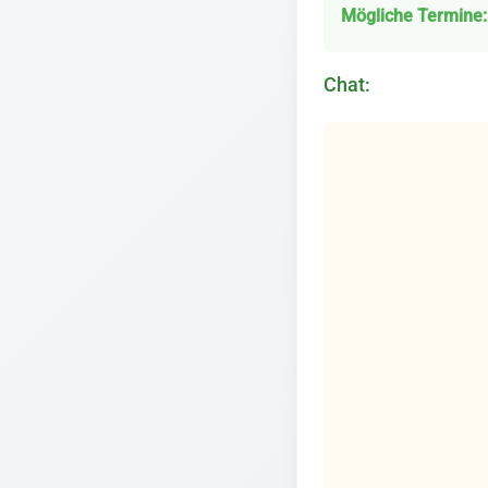
Mögliche Termine:
Chat: