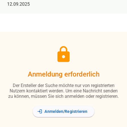
12.09.2025
lock
Anmeldung erforderlich
Der Ersteller der Suche möchte nur von registrierten
Nutzern kontaktiert werden. Um eine Nachricht senden
zu können, müssen Sie sich anmelden oder registrieren.
login
Anmelden/Registrieren